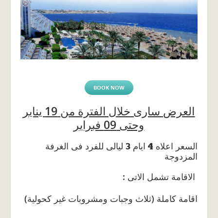
BOOK NOW
العرض سارى خلال الفترة من 19 يناير
وحتى 09 فبراير
السعر اعلاه 4 ايام 3 ليالى للفرد فى الغرفة
المزدوجة
: الاقامة تشمل الاتى
(اقامة كاملة (ثلاث وجبات ومشروبات غير كحولية