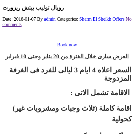
رويال توليب بيتش ريزورت
Date: 2018-01-07
By
admin
Categories:
Sharm El Sheikh Offers
No
comments
Book now
العرض سارى خلال الفترة من 20 يناير وحتى 10 فبراير
السعر اعلاه 4 ايام 3 ليالى للفرد فى الغرفة
المزدوجة
: الاقامة تشمل الاتى
(اقامة كاملة (ثلاث وجبات ومشروبات غير
كحولية